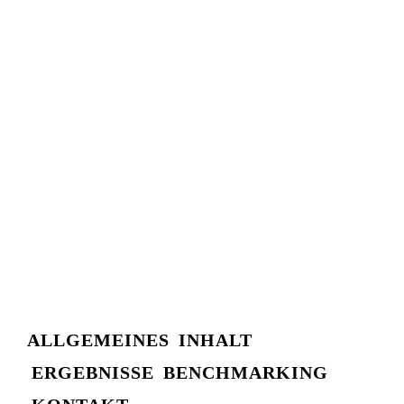
ALLGEMEINES
INHALT
ERGEBNISSE
BENCHMARKING