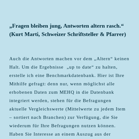
„Fragen bleiben jung, Antworten altern rasch.“
(Kurt Marti, Schweizer Schriftsteller & Pfarrer)
Auch die Antworten machen vor dem „Altern“ keinen
Halt. Um die Ergebnisse „up to date“ zu halten,
erstelle ich eine Benchmarkdatenbank. Hier ist Ihre
Mithilfe gefragt: denn nur, wenn möglichst alle
erhobenen Daten zum MEHQ in die Datenbank
integriert werden, stehen für die Befragungen
aktuelle Vergleichswerte (Mittelwerte zu jedem Item
– sortiert nach Branchen) zur Verfügung, die Sie
wiederum für Ihre Befragungen nutzen können.
Haben Sie Interesse an einem Auszug aus der