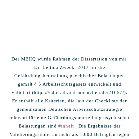
Der MEHQ wurde Rahmen der Dissertation von mir,
Dr. Bettina Zweck. 2017 für die
Gefährdungsbeurteilung psychischer Belastungen
gemäß § 5 Arbeitsschutzgesetz entwickelt und
validiert (
https://edoc.ub.uni-muenchen.de/21057/
).
Er enthält alle Kriterien, die laut der Checkliste der
gemeinsamen Deutschen Arbeitsschutzstrategie
relevant für eine Gefährdungsbeurteilung psychischer
Belastungen sind
#inhalt
. Die Ergebnisse der
Validierungsstudie an mehr als 1.000 Befragten legen