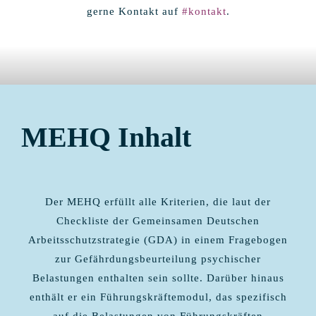
gerne Kontakt auf
#kontakt
.
MEHQ Inh
alt
Der MEHQ erfüllt alle Kriterien, die laut der
Checkliste der Gemeinsamen Deutschen
Arbeitsschutzstrategie (GDA) in einem Fragebogen
zur Gefährdungsbeurteilung psychischer
Belastungen enthalten sein sollte. Darüber hinaus
enthält er ein Führungskräftemodul, das spezifisch