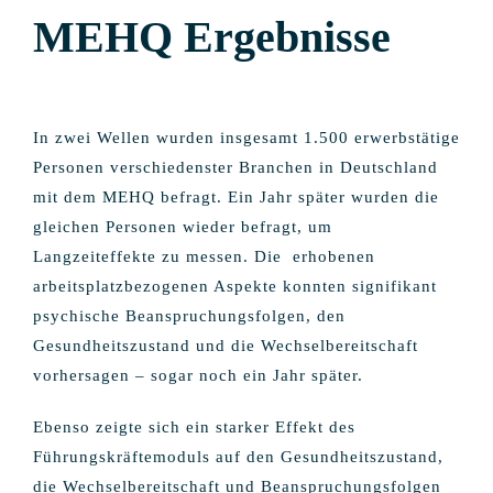
MEHQ Ergeb
nisse
In zwei Wellen wurden insgesamt 1.500 erwerbstätige
Personen verschiedenster Branchen in Deutschland
mit dem MEHQ befragt. Ein Jahr später wurden die
gleichen Personen wieder befragt, um
Langzeiteffekte zu messen. Die erhobenen
arbeitsplatzbezogenen Aspekte konnten signifikant
psychische Beanspruchungsfolgen, den
Gesundheitszustand und die Wechselbereitschaft
vorhersagen – sogar noch ein Jahr später.
Ebenso zeigte sich ein starker Effekt des
Führungskräftemoduls auf den Gesundheitszustand,
die Wechselbereitschaft und Beanspruchungsfolgen