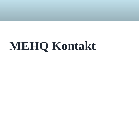
MEHQ Kontakt