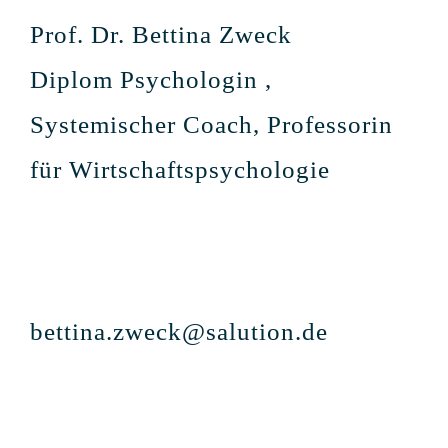
Prof. Dr. Bettina Zweck
Diplom Psychologin ,
Systemischer Coach, Professorin
für Wirtschaftspsychologie
bettina.zweck@salution.de