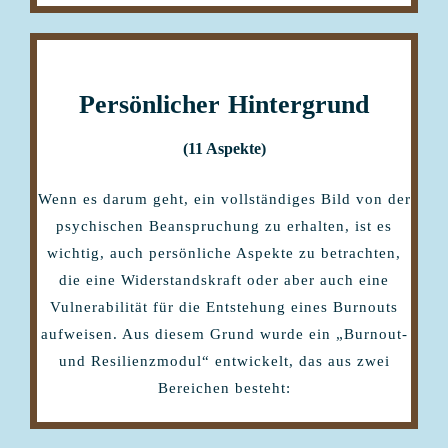
Persönlicher
Hintergrund
(11 Aspekte)
Wenn es darum geht, ein vollständiges Bild von der
psychischen Beanspruchung zu erhalten, ist es
wichtig, auch persönliche Aspekte zu betrachten,
die eine Widerstandskraft oder aber auch eine
Vulnerabilität für die Entstehung eines Burnouts
aufweisen. Aus diesem Grund wurde ein „Burnout-
und Resilienzmodul“ entwickelt, das aus zwei
Bereichen besteht: