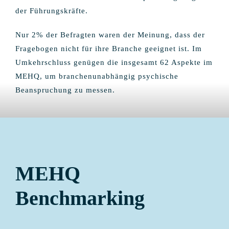
der Führungskräfte.
Nur 2% der Befragten waren der Meinung, dass der
Fragebogen nicht für ihre Branche geeignet ist. Im
Umkehrschluss genügen die insgesamt 62 Aspekte im
MEHQ, um branchenunabhängig psychische
Beanspruchung zu messen.
MEHQ
Benchm
arking