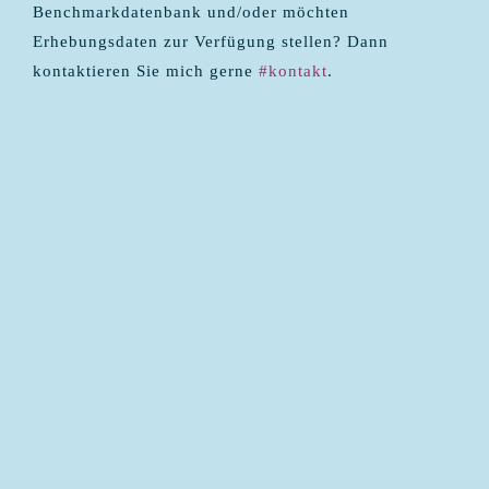
Benchmarkdatenbank und/oder möchten
Erhebungsdaten zur Verfügung stellen? Dann
kontaktieren Sie mich gerne
#kontakt
.