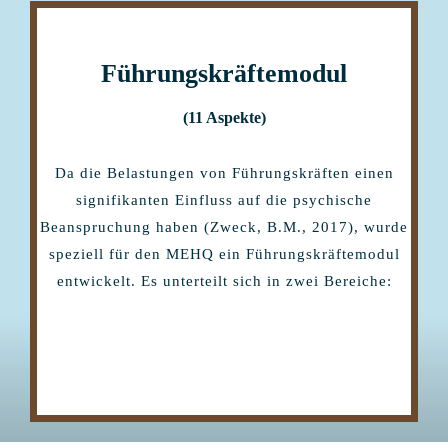
Führungsk
räftemodu
l
(11 Aspekte)
Da die Belastungen von Führungskräften einen
signifikanten Einfluss auf die psychische
Beanspruchung haben (Zweck, B.M., 2017), wurde
speziell für den MEHQ ein Führungskräftemodul
entwickelt. Es unterteilt sich in zwei Bereiche: